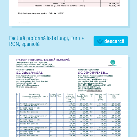
Factură proformă liste lungi, Euro +
descarcă
RON, spaniolă